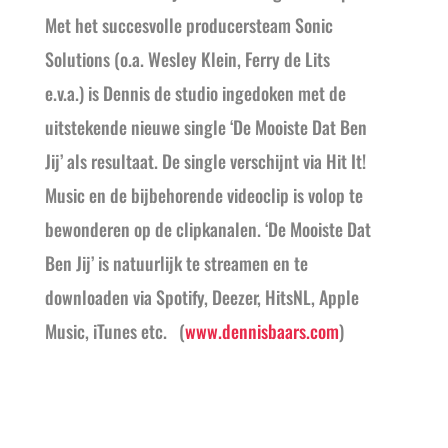
Met het succesvolle producersteam Sonic
Solutions (o.a. Wesley Klein, Ferry de Lits
e.v.a.) is Dennis de studio ingedoken met de
uitstekende nieuwe single ‘De Mooiste Dat Ben
Jij’ als resultaat. De single verschijnt via Hit It!
Music en de bijbehorende videoclip is volop te
bewonderen op de clipkanalen. ‘De Mooiste Dat
Ben Jij’ is natuurlijk te streamen en te
downloaden via Spotify, Deezer, HitsNL, Apple
Music, iTunes etc. (
www.dennisbaars.com
)