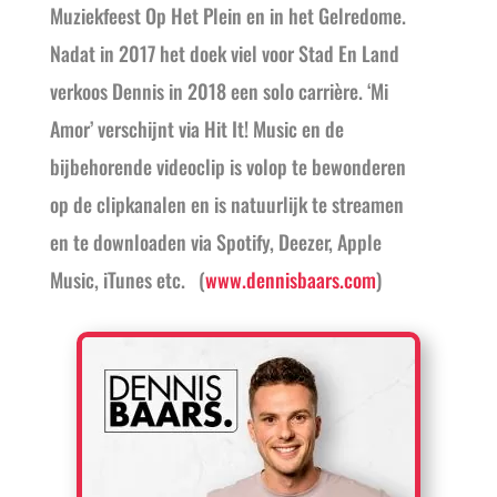
Muziekfeest Op Het Plein en in het Gelredome.
Nadat in 2017 het doek viel voor Stad En Land
verkoos Dennis in 2018 een solo carrière. ‘Mi
Amor’ verschijnt via Hit It! Music en de
bijbehorende videoclip is volop te bewonderen
op de clipkanalen en is natuurlijk te streamen
en te downloaden via Spotify, Deezer, Apple
Music, iTunes etc. (
www.dennisbaars.com
)