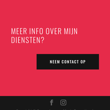
MEER INFO OVER MIJN
DIENSTEN?
NEEM CONTACT OP