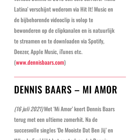
Latina’ verschijnt wederom via Hit It! Music en
de bijbehorende videoclip is volop te
bewonderen op de clipkanalen en is natuurlijk
te streamen en te downloaden via Spotify,
Deezer, Apple Music, iTunes etc.
(
www.dennisbaars.com
)
DENNIS BAARS – MI AMOR
(16 juli 2021)
Met ‘Mi Amor’ keert Dennis Baars
terug met een ultieme zomerhit. Na de
succesvolle singles ‘De Mooiste Dat Ben Jij’ en