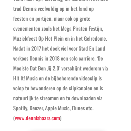
trad Dennis veelvuldig op in het land op
feesten en partijen, maar ook op grote
evenementen zoals het Mega Piraten Festijn,
Muziekfeest Op Het Plein en in het Gelredome.
Nadat in 2017 het doek viel voor Stad En Land
verkoos Dennis in 2018 een solo carrière. ‘De
Mooiste Dat Ben Jij 2.0’ verschijnt wederom via
Hit It! Music en de bijbehorende videoclip is
volop te bewonderen op de clipkanalen en is
natuurlijk te streamen en te downloaden via
Spotify, Deezer, Apple Music, iTunes etc.
(
www.dennisbaars.com
)