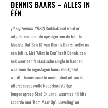
DENNIS BAARS – ALLES IN
ÉÉN
(4 september 2020)
Reikhalzend werd er
uitgekeken naar de opvolger van de hit ‘De
Mooiste Dat Ben Jij’ van Dennis Baars, welke nu
een feit is. Met ‘Alles In Een’ heeft Dennis dan
ook weer een fantastische single in handen
waarmee de ingeslagen koers voortgezet
wordt. Dennis maakte eerder deel uit van de
uiterst succesvolle Nederlandstalige
jongensgroep Stad En Land, waarmee hij hits
scoorde met ‘Kom Maar Op’, ‘Lieveling’ en