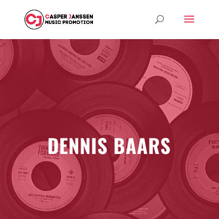
DENNIS BAARS