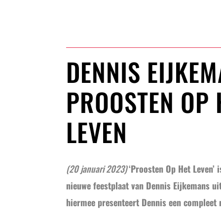
DENNIS EIJKEM
PROOSTEN OP 
LEVEN
(20 januari 2023)
‘Proosten Op Het Leven’ i
nieuwe feestplaat van Dennis Eijkemans ui
hiermee presenteert Dennis een compleet 