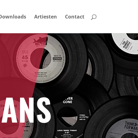
Downloads
Artiesten
Contact
MANS