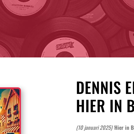
DENNIS E
HIER IN
(10 januari 2025) ‘
Hier in B