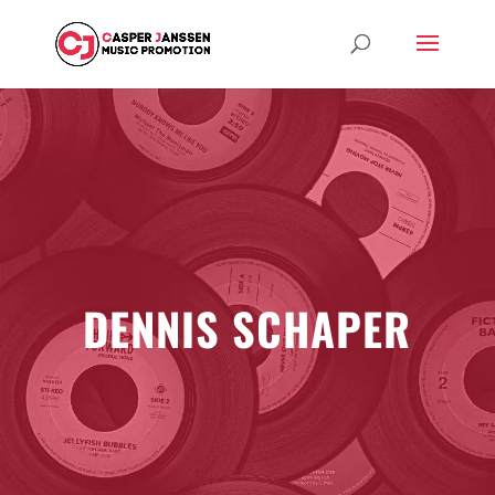
DENNIS SCHAPER