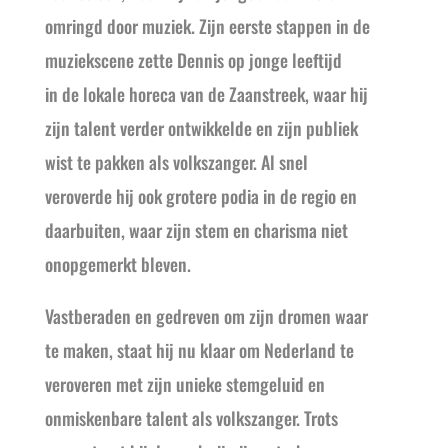
omringd door muziek. Zijn eerste stappen in de
muziekscene zette Dennis op jonge leeftijd
in de lokale horeca van de Zaanstreek, waar hij
zijn talent verder ontwikkelde en zijn publiek
wist te pakken als volkszanger. Al snel
veroverde hij ook grotere podia in de regio en
daarbuiten, waar zijn stem en charisma niet
onopgemerkt bleven.
Vastberaden en gedreven om zijn dromen waar
te maken, staat hij nu klaar om Nederland te
veroveren met zijn unieke stemgeluid en
onmiskenbare talent als volkszanger. Trots