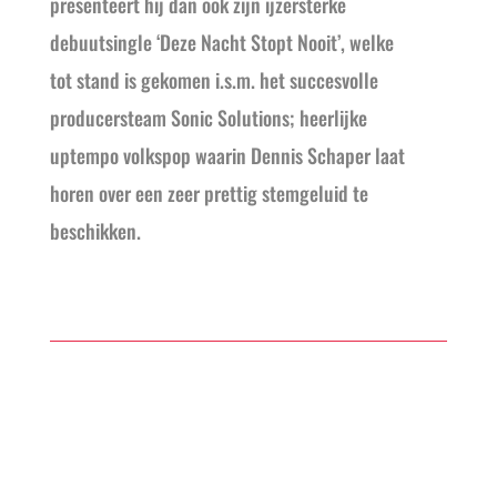
presenteert hij dan ook zijn ijzersterke
debuutsingle ‘Deze Nacht Stopt Nooit’, welke
tot stand is gekomen i.s.m. het succesvolle
producersteam Sonic Solutions; heerlijke
uptempo volkspop waarin Dennis Schaper laat
horen over een zeer prettig stemgeluid te
beschikken.