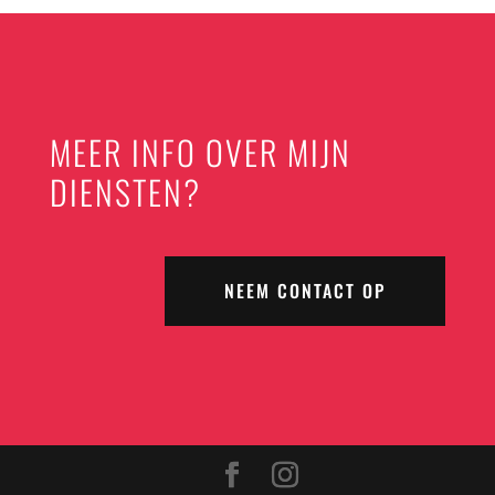
MEER INFO OVER MIJN
DIENSTEN?
NEEM CONTACT OP