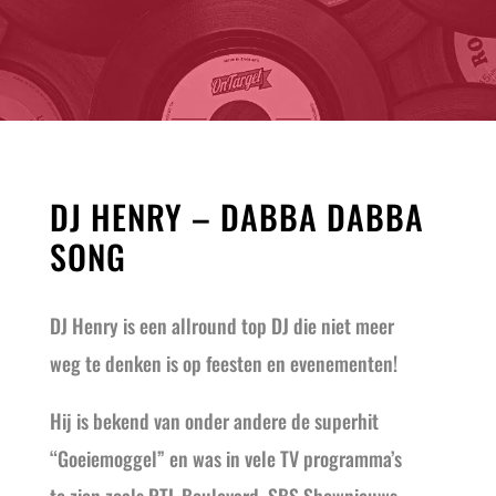
DJ HENRY – DABBA DABBA
SONG
DJ Henry is een allround top DJ die niet meer
weg te denken is op feesten en evenementen!
Hij is bekend van onder andere de superhit
“Goeiemoggel” en was in vele TV programma’s