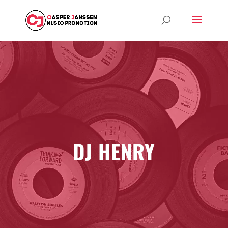
DJ HENRY