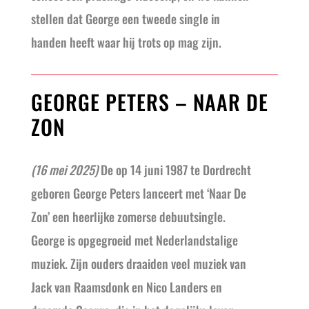
stellen dat George een tweede single in
handen heeft waar hij trots op mag zijn.
GEORGE PETERS – NAAR DE
ZON
(16 mei 2025)
De op 14 juni 1987 te Dordrecht
geboren George Peters lanceert met ‘Naar De
Zon’ een heerlijke zomerse debuutsingle.
George is opgegroeid met Nederlandstalige
muziek. Zijn ouders draaiden veel muziek van
Jack van Raamsdonk en Nico Landers en