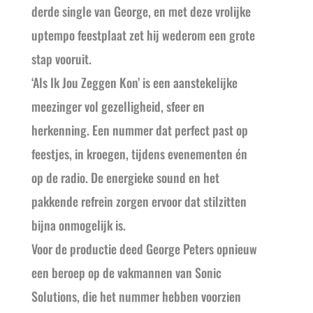
derde single van George, en met deze vrolijke
uptempo feestplaat zet hij wederom een grote
stap vooruit.
‘Als Ik Jou Zeggen Kon’ is een aanstekelijke
meezinger vol gezelligheid, sfeer en
herkenning. Een nummer dat perfect past op
feestjes, in kroegen, tijdens evenementen én
op de radio. De energieke sound en het
pakkende refrein zorgen ervoor dat stilzitten
bijna onmogelijk is.
Voor de productie deed George Peters opnieuw
een beroep op de vakmannen van Sonic
Solutions, die het nummer hebben voorzien