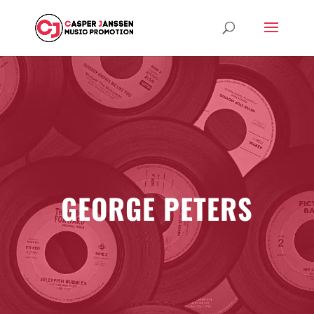
GEORGE PETERS