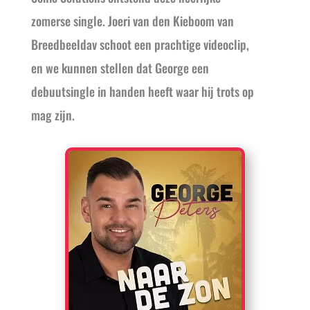
zomerse single. Joeri van den Kieboom van
Breedbeeldav schoot een prachtige videoclip,
en we kunnen stellen dat George een
debuutsingle in handen heeft waar hij trots op
mag zijn.