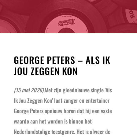
GEORGE PETERS – ALS IK
JOU ZEGGEN KON
(15 mei 2026)
Met zijn gloednieuwe single ‘Als
Ik Jou Zeggen Kon’ laat zanger en entertainer
George Peters opnieuw horen dat hij een vaste
waarde aan het worden is binnen het
Nederlandstalige feestgenre. Het is alweer de