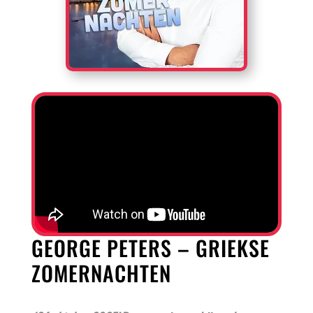
GEORGE PETERS – GRIEKSE
ZOMERNACHTEN