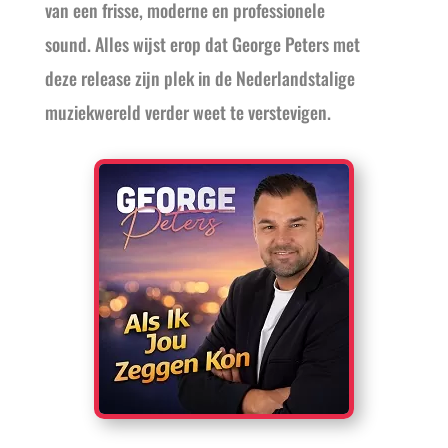
van een frisse, moderne en professionele
sound. Alles wijst erop dat George Peters met
deze release zijn plek in de Nederlandstalige
muziekwereld verder weet te verstevigen.