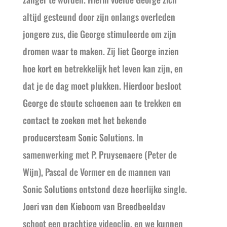
altijd gesteund door zijn onlangs overleden
jongere zus, die George stimuleerde om zijn
dromen waar te maken. Zij liet George inzien
hoe kort en betrekkelijk het leven kan zijn, en
dat je de dag moet plukken. Hierdoor besloot
George de stoute schoenen aan te trekken en
contact te zoeken met het bekende
producersteam Sonic Solutions. In
samenwerking met P. Pruysenaere (Peter de
Wijn), Pascal de Vormer en de mannen van
Sonic Solutions ontstond deze heerlijke single.
Joeri van den Kieboom van Breedbeeldav
schoot een prachtige videoclip, en we kunnen