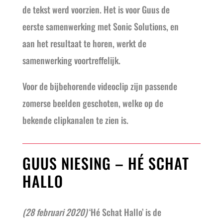
de tekst werd voorzien. Het is voor Guus de
eerste samenwerking met Sonic Solutions, en
aan het resultaat te horen, werkt de
samenwerking voortreffelijk.
Voor de bijbehorende videoclip zijn passende
zomerse beelden geschoten, welke op de
bekende clipkanalen te zien is.
GUUS NIESING – HÉ SCHAT
HALLO
(28 februari 2020)
‘Hé Schat Hallo’ is de