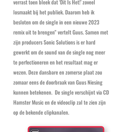
verrast toen bleek dat ‘Dit Is Het!’ zoveel
losmaakt bij het publiek. Daarom heb ik
besloten om de single in een nieuwe 2023
remix uit te brengen” vertelt Guus. Samen met
zijn producers Sonic Solutions is er hard
gewerkt om de sound van de single nog meer
te perfectioneren en het resultaat mag er
wezen. Deze dansbare en zomerse plaat zou
zomaar eens de doorbraak van Guus Niesing
kunnen betekenen. De single verschijnt via CD
Hamster Music en de videoclip zal te zien zijn
op de bekende clipkanalen.