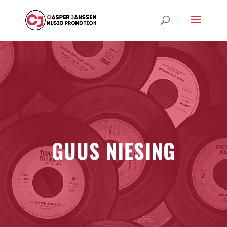
GUUS NIESING