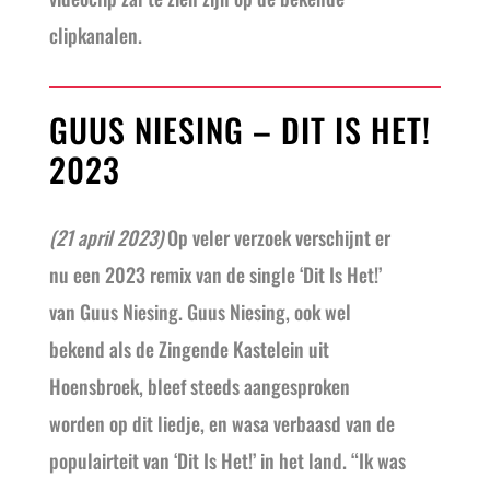
clipkanalen.
GUUS NIESING – DIT IS HET!
2023
(21 april 2023)
Op veler verzoek verschijnt er
nu een 2023 remix van de single ‘Dit Is Het!’
van Guus Niesing. Guus Niesing, ook wel
bekend als de Zingende Kastelein uit
Hoensbroek, bleef steeds aangesproken
worden op dit liedje, en wasa verbaasd van de
populairteit van ‘Dit Is Het!’ in het land. “Ik was