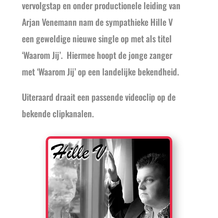
vervolgstap en onder productionele leiding van
Arjan Venemann nam de sympathieke Hille V
een geweldige nieuwe single op met als titel
‘Waarom Jij’. Hiermee hoopt de jonge zanger
met ‘Waarom Jij’ op een landelijke bekendheid.
Uiteraard draait een passende videoclip op de
bekende clipkanalen.