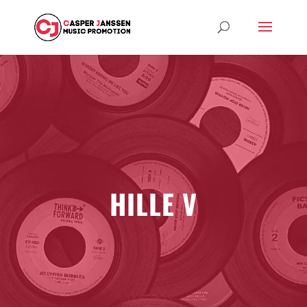
HILLE V