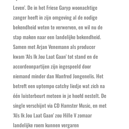
Leven’. De in het Friese Garyp woonachtige
zanger heeft in zijn omgeving al de nodige
bekendheid weten te verwerven, en wil nu de
stap maken naar een landelijke bekendheid.
Samen met Arjan Venemann als producer
kwam ‘Als Ik Jou Laat Gaan’ tot stand en de
accordeonpartijen zijn ingespeeld door
niemand minder dan Manfred Jongenelis. Het
betreft een uptempo catchy liedje wat zich na
één luisterbeurt meteen in je hoofd nestelt. De
single verschijnt via CD Hamster Music, en met
‘Als Ik Jou Laat Gaan’ zou Hille V zomaar
landelijke roem kunnen vergaren