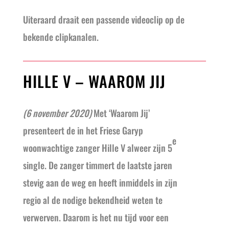
Uiteraard draait een passende videoclip op de
bekende clipkanalen.
HILLE V – WAAROM JIJ
(6 november 2020)
Met ‘Waarom Jij’
presenteert de in het Friese Garyp
e
woonwachtige zanger Hille V alweer zijn 5
single. De zanger timmert de laatste jaren
stevig aan de weg en heeft inmiddels in zijn
regio al de nodige bekendheid weten te
verwerven. Daarom is het nu tijd voor een