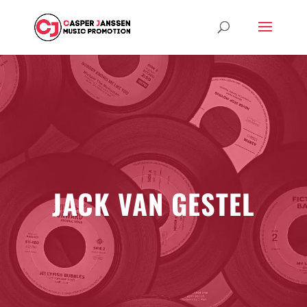
JACK VAN GESTEL