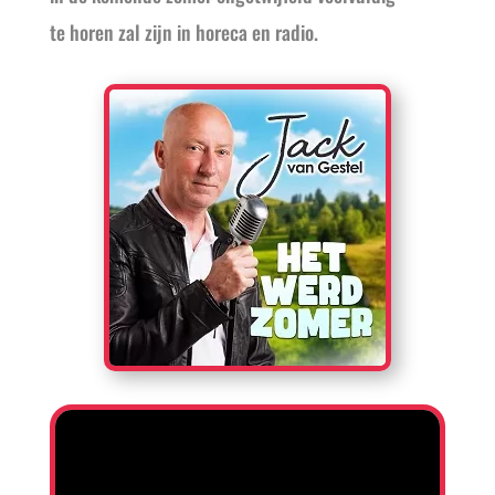
te horen zal zijn in horeca en radio.