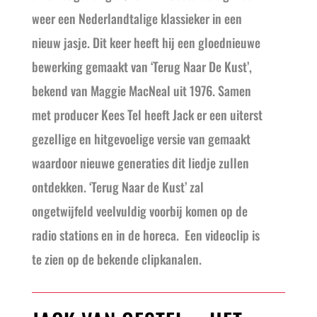
weer een Nederlandtalige klassieker in een
nieuw jasje. Dit keer heeft hij een gloednieuwe
bewerking gemaakt van ‘Terug Naar De Kust’,
bekend van Maggie MacNeal uit 1976. Samen
met producer Kees Tel heeft Jack er een uiterst
gezellige en hitgevoelige versie van gemaakt
waardoor nieuwe generaties dit liedje zullen
ontdekken. ‘Terug Naar de Kust’ zal
ongetwijfeld veelvuldig voorbij komen op de
radio stations en in de horeca. Een videoclip is
te zien op de bekende clipkanalen.