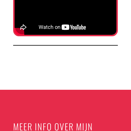
MEER INFO OVER MIJN