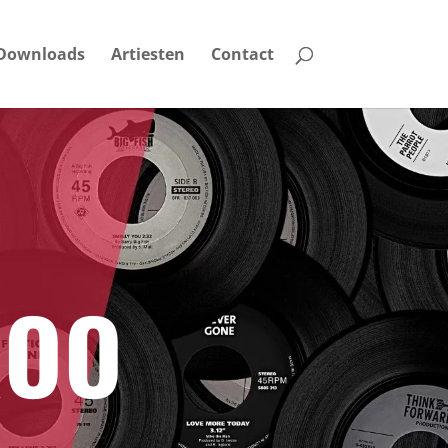
Downloads
Artiesten
Contact
ROO