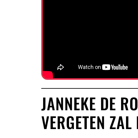
JANNEKE DE R
VERGETEN ZAL 