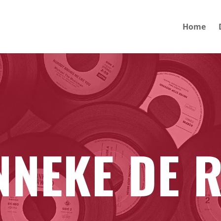
Home
NNEKE DE 