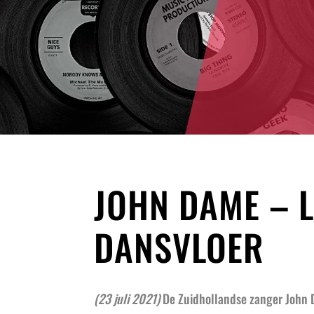
JOHN DAME – L
DANSVLOER
(23 juli 2021)
De Zuidhollandse zanger John 