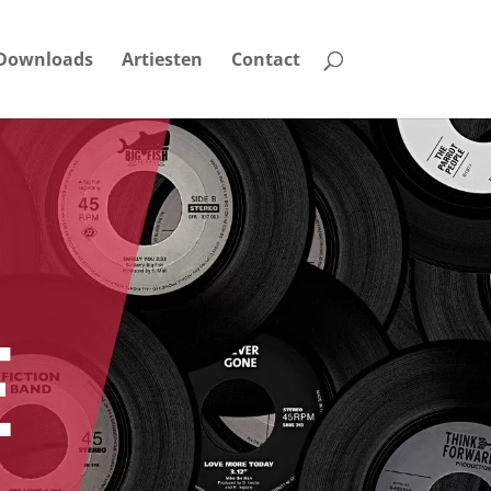
Downloads
Artiesten
Contact
E