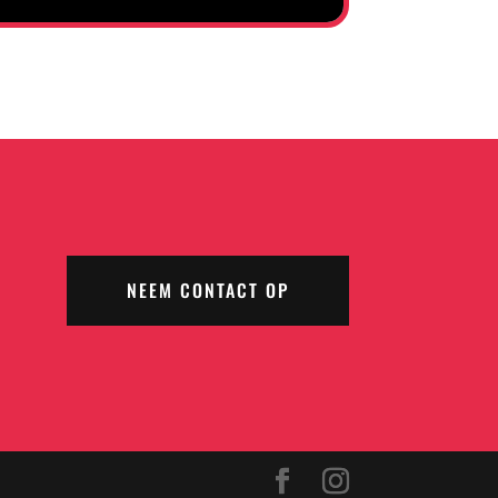
NEEM CONTACT OP