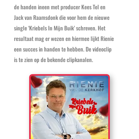
de handen ineen met producer Kees Tel en
Jack van Raamsdonk die voor hem de nieuwe
single ‘Kriebels In Mijn Buik’ schreven. Het
resultaat mag er wezen en hiermee lijkt Rienie
een succes in handen te hebben. De videoclip
is te zien op de bekende clipkanalen.