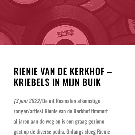
RIENIE VAN DE KERKHOF –
KRIEBELS IN MIJN BUIK
(3 juni 2022)
De uit Rosmalen afkomstige
zanger/artiest Rienie van de Kerkhof timmert
al jaren aan de weg en is een graag geziene
gast op de diverse podia. Onlangs sloeg Rienie