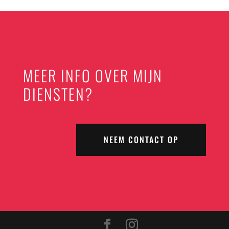
MEER INFO OVER MIJN
DIENSTEN?
NEEM CONTACT OP