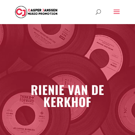
RIENIE VAN DE
KERKHOF