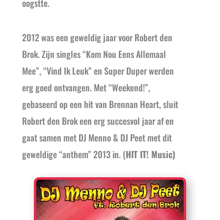
oogstte.
2012 was een geweldig jaar voor Robert den
Brok. Zijn singles “Kom Nou Eens Allemaal
Mee”, “Vind Ik Leuk” en Super Duper werden
erg goed ontvangen. Met “Weekend!”,
gebaseerd op een hit van Brennan Heart, sluit
Robert den Brok een erg succesvol jaar af en
gaat samen met DJ Menno & DJ Peet met dit
geweldige “anthem” 2013 in. (
HIT IT! Music)