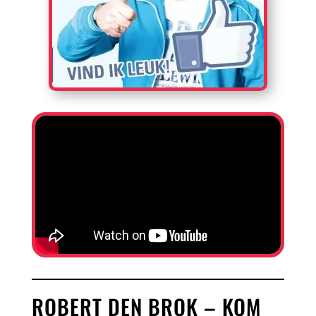
ROBERT DEN BROK – KOM