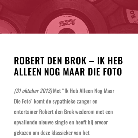
ROBERT DEN BROK – IK HEB
ALLEEN NOG MAAR DIE FOTO
(31 oktober 2013)
Met “Ik Heb Alleen Nog Maar
Die Foto” komt de sypathieke zanger en
entertainer Robert den Brok wederom met een
opvallende nieuwe single en heeft hij ervoor
gekozen om deze klassieker van het