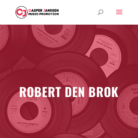
ROBERT DEN BROK