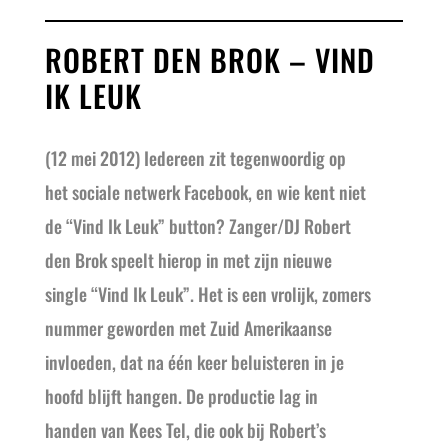
ROBERT DEN BROK – VIND
IK LEUK
(12 mei 2012)
Iedereen zit tegenwoordig op
het sociale netwerk Facebook, en wie kent niet
de “Vind Ik Leuk” button? Zanger/DJ Robert
den Brok speelt hierop in met zijn nieuwe
single “Vind Ik Leuk”. Het is een vrolijk, zomers
nummer geworden met Zuid Amerikaanse
invloeden, dat na één keer beluisteren in je
hoofd blijft hangen. De productie lag in
handen van Kees Tel, die ook bij Robert’s