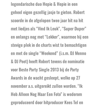
legendarische duo Hepie & Hepie in een
geheel eigen gezellig jasje te gieten. Robert
scoorde in de afgelopen twee jaar hit na hit
met liedjes als “Vind Ik Leuk”, “Super Duper”
en onlangs nog met “Lekker”, waarmee hij een
stevige plek in de charts wist te bemachtigen
en met de single “Weekend” (i.s.m. DJ Menno
& DJ Peet) heeft Robert tevens de nominatie
voor Beste Party Single 2013 bij de Party
Awards in de wacht gesleept, welke op 27
november a.s. uitgereikt zullen worden. “Ik
Heb Alleen Nog Maar Een Foto” is wederom
geproduceerd door hitproducer Kees Tel en