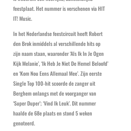
feestplaat. Het nummer is verschenen via HIT
IT! Music.
In het Nederlandse feestcircuit heeft Robert
den Brok inmiddels al verschillende hits op
zijn naam staan, waaronder ‘Als Ik In Je Ogen
Kijk Melanie’, ‘Ik Heb Je Niet De Hemel Beloofd’
en ‘Kom Nou Eens Allemaal Mee’. Zijn eerste
Single Top 100-hit scoorde de zanger uit
Berghem onlangs met de voorganger van
‘Super Duper’; ‘Vind Ik Leuk’. Dit nummer
haalde de 68e plaats en stond 5 weken
genoteerd.