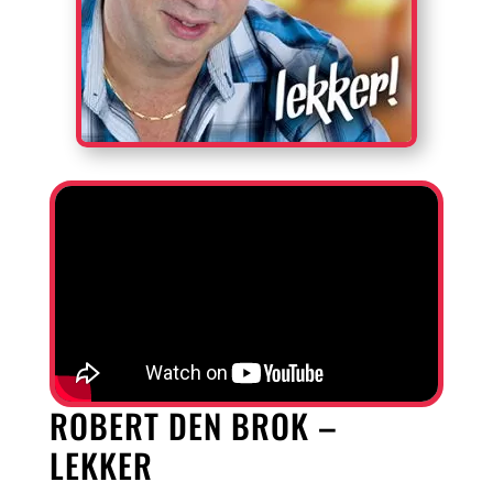
ROBERT DEN BROK –
LEKKER