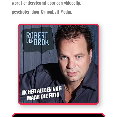
wordt ondersteund door een videoclip,
geschoten door Canonball Media.