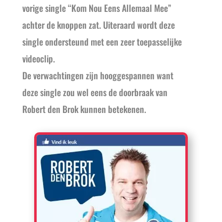
vorige single “Kom Nou Eens Allemaal Mee”
achter de knoppen zat. Uiteraard wordt deze
single ondersteund met een zeer toepasselijke
videoclip.
De verwachtingen zijn hooggespannen want
deze single zou wel eens de doorbraak van
Robert den Brok kunnen betekenen.