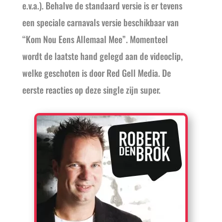
e.v.a.). Behalve de standaard versie is er tevens
een speciale carnavals versie beschikbaar van
“Kom Nou Eens Allemaal Mee”. Momenteel
wordt de laatste hand gelegd aan de videoclip,
welke geschoten is door Red Gell Media. De
eerste reacties op deze single zijn super.