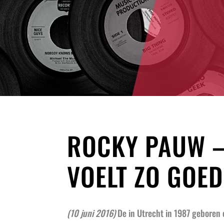
ROCKY PAUW –
VOELT ZO GOED
(10 juni 2016)
De in Utrecht in 1987 geboren