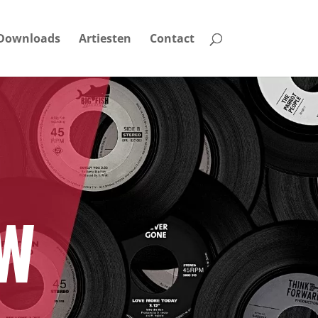
Downloads
Artiesten
Contact
W