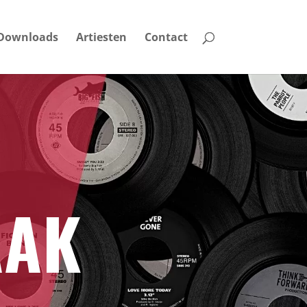
Downloads
Artiesten
Contact
AAK