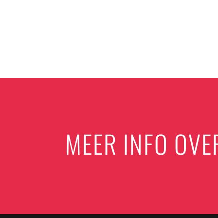
MEER INFO OVE