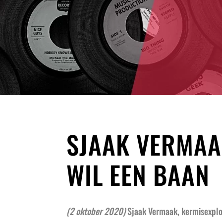
SJAAK VERMAA
WIL EEN BAAN
(2 oktober 2020)
Sjaak Vermaak, kermisexplo