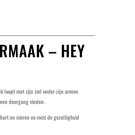
ERMAAK – HEY
 loopt met zijn ziel onder zijn armen
geen doorgang vinden.
 hart en nieren en mist de gezelligheid