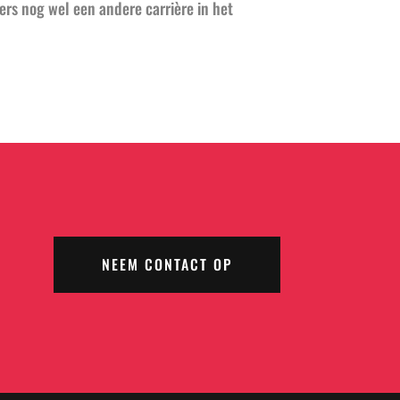
ers nog wel een andere carrière in het
NEEM CONTACT OP