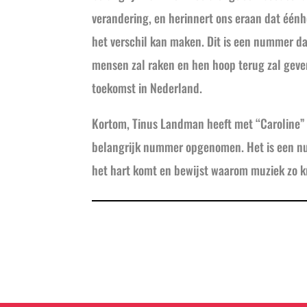
verandering, en herinnert ons eraan dat éénh
het verschil kan maken. Dit is een nummer da
mensen zal raken en hen hoop terug zal geve
toekomst in Nederland.
Kortom, Tinus Landman heeft met “Caroline”
belangrijk nummer opgenomen. Het is een n
het hart komt en bewijst waarom muziek zo kr