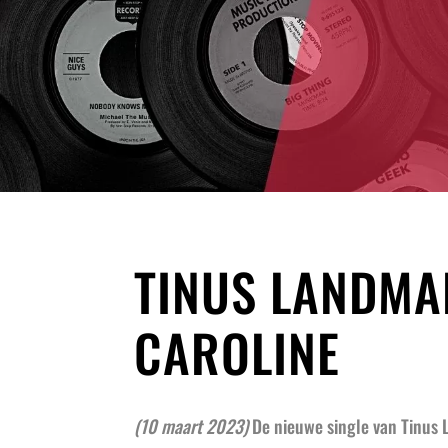
TINUS LANDMA
CAROLINE
(10 maart 2023)
De nieuwe single van Tinus