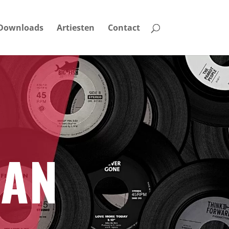
Downloads
Artiesten
Contact
MAN