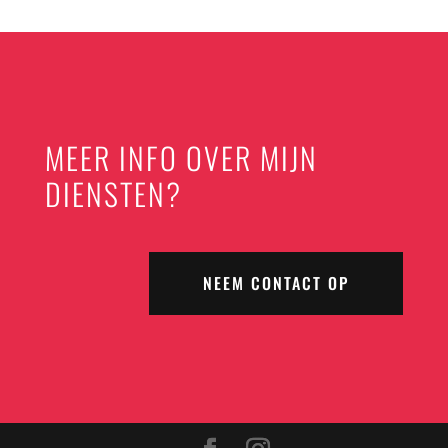
MEER INFO OVER MIJN
DIENSTEN?
NEEM CONTACT OP