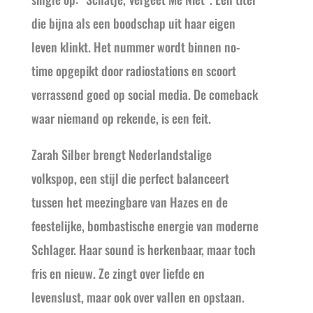
die bijna als een boodschap uit haar eigen
leven klinkt. Het nummer wordt binnen no-
time opgepikt door radiostations en scoort
verrassend goed op social media. De comeback
waar niemand op rekende, is een feit.
Zarah Silber brengt Nederlandstalige
volkspop, een stijl die perfect balanceert
tussen het meezingbare van Hazes en de
feestelijke, bombastische energie van moderne
Schlager. Haar sound is herkenbaar, maar toch
fris en nieuw. Ze zingt over liefde en
levenslust, maar ook over vallen en opstaan.