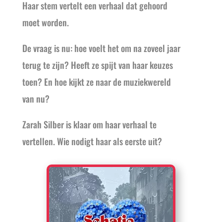
Haar stem vertelt een verhaal dat gehoord
moet worden.
De vraag is nu: hoe voelt het om na zoveel jaar
terug te zijn? Heeft ze spijt van haar keuzes
toen? En hoe kijkt ze naar de muziekwereld
van nu?
Zarah Silber is klaar om haar verhaal te
vertellen. Wie nodigt haar als eerste uit?