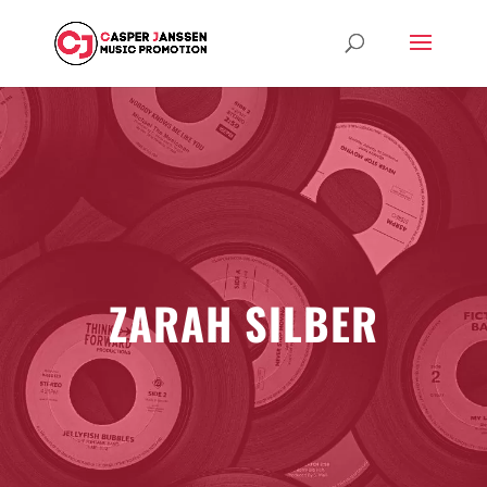
ZARAH SILBER