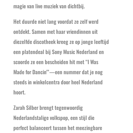
magie van live muziek van dichtbij.
Het duurde niet lang voordat ze zelf werd
ontdekt. Samen met haar vriendinnen uit
diezelfde discotheek kreeg ze op jonge leeftijd
een platendeal bij Sony Music Nederland en
scoorde ze een bescheiden hit met “I Was
Made for Dancin'”—een nummer dat je nog
steeds in winkelcentra door heel Nederland
hoort.
Zarah Silber brengt tegenwoordig
Nederlandstalige volkspop, een stijl die
perfect balanceert tussen het meezingbare