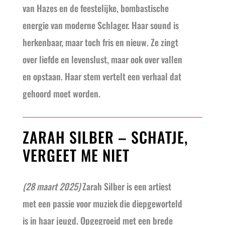
van Hazes en de feestelijke, bombastische
energie van moderne Schlager. Haar sound is
herkenbaar, maar toch fris en nieuw. Ze zingt
over liefde en levenslust, maar ook over vallen
en opstaan. Haar stem vertelt een verhaal dat
gehoord moet worden.
ZARAH SILBER – SCHATJE,
VERGEET ME NIET
(28 maart 2025)
Zarah Silber is een artiest
met een passie voor muziek die diepgeworteld
is in haar jeugd. Opgegroeid met een brede