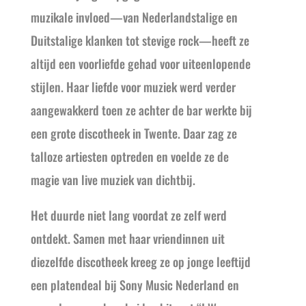
muzikale invloed—van Nederlandstalige en
Duitstalige klanken tot stevige rock—heeft ze
altijd een voorliefde gehad voor uiteenlopende
stijlen. Haar liefde voor muziek werd verder
aangewakkerd toen ze achter de bar werkte bij
een grote discotheek in Twente. Daar zag ze
talloze artiesten optreden en voelde ze de
magie van live muziek van dichtbij.
Het duurde niet lang voordat ze zelf werd
ontdekt. Samen met haar vriendinnen uit
diezelfde discotheek kreeg ze op jonge leeftijd
een platendeal bij Sony Music Nederland en